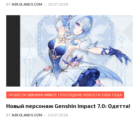
BY
NEKOLANDS.COM
29.07.2026
НОВОСТИ GENSHIN IMPACT | ПОСЛЕДНИЕ НОВОСТИ 2026 ГОДА
Новый персонаж Genshin Impact 7.0: Одетта!
BY
NEKOLANDS.COM
03.07.2026