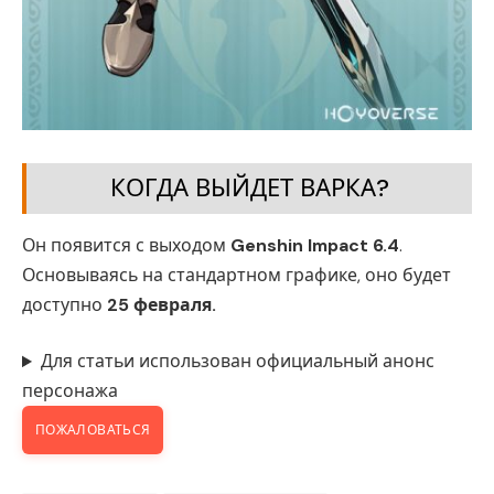
КОГДА ВЫЙДЕТ ВАРКА?
Он появится с выходом
Genshin Impact 6.4
.
Основываясь на стандартном графике, оно будет
доступно
25 февраля
.
Для статьи использован официальный анонс
персонажа
ПОЖАЛОВАТЬСЯ