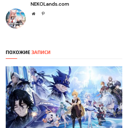
NEKOLands.com
Website
Pinterest
ПОХОЖИЕ
ЗАПИСИ