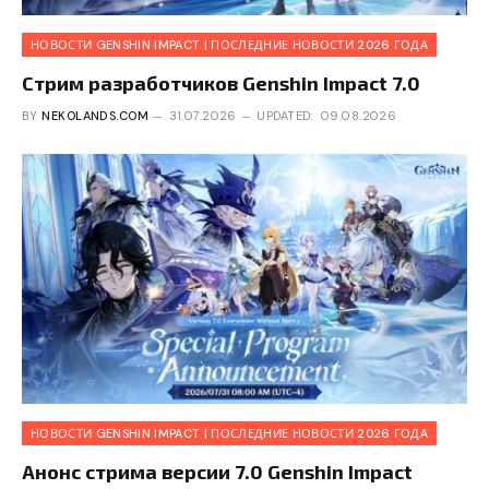
НОВОСТИ GENSHIN IMPACT | ПОСЛЕДНИЕ НОВОСТИ 2026 ГОДА
Стрим разработчиков Genshin Impact 7.0
BY
NEKOLANDS.COM
31.07.2026
UPDATED:
09.08.2026
НОВОСТИ GENSHIN IMPACT | ПОСЛЕДНИЕ НОВОСТИ 2026 ГОДА
Анонс стрима версии 7.0 Genshin Impact