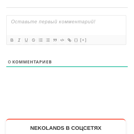
{}
[+]
0
КОММЕНТАРИЕВ
NEKOLANDS В СОЦСЕТЯХ