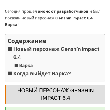
Сегодня прошел
анонс от разработчиков
и был
показан новый персонаж
Genshin Impact 6.4
Варка!
Содержание
Новый персонаж Genshin Impact
6.4
Варка
Когда выйдет Варка?
НОВЫЙ ПЕРСОНАЖ GENSHIN
IMPACT 6.4