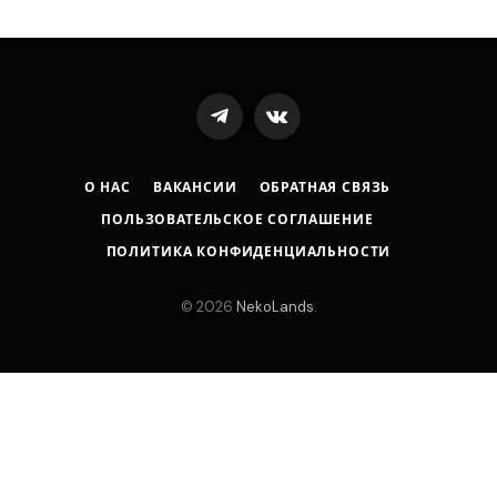
Telegram
VKontakte
О НАС
ВАКАНСИИ
ОБРАТНАЯ СВЯЗЬ
ПОЛЬЗОВАТЕЛЬСКОЕ СОГЛАШЕНИЕ
ПОЛИТИКА КОНФИДЕНЦИАЛЬНОСТИ
© 2026
NekoLands
.