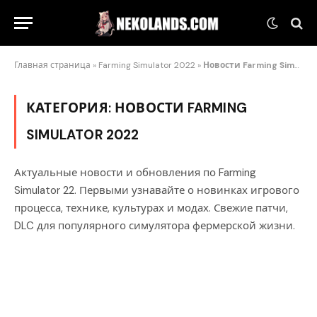
Главная страница
»
Farming Simulator 2022
»
Новости Farming Simulator 2022
КАТЕГОРИЯ:
НОВОСТИ FARMING
SIMULATOR 2022
Актуальные новости и обновления по Farming
Simulator 22. Первыми узнавайте о новинках игрового
процесса, технике, культурах и модах. Свежие патчи,
DLC для популярного симулятора фермерской жизни.