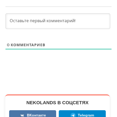
0
КОММЕНТАРИЕВ
NEKOLANDS В СОЦСЕТЯХ
ВКонтакте
Telegram