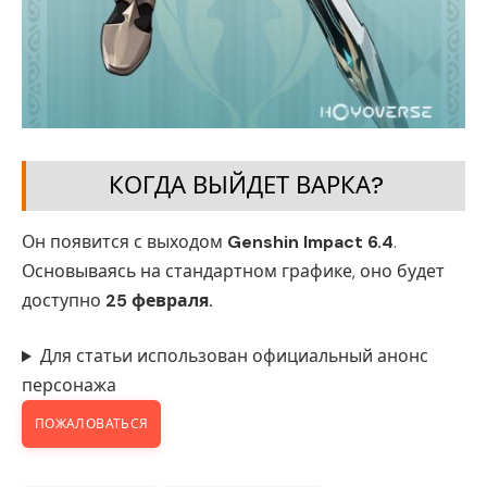
КОГДА ВЫЙДЕТ ВАРКА?
Он появится с выходом
Genshin Impact 6.4
.
Основываясь на стандартном графике, оно будет
доступно
25 февраля
.
Для статьи использован официальный анонс
персонажа
ПОЖАЛОВАТЬСЯ