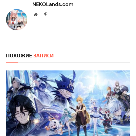
NEKOLands.com
Website
Pinterest
ПОХОЖИЕ
ЗАПИСИ