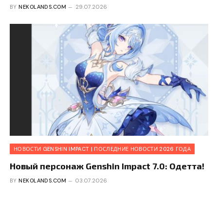
BY
NEKOLANDS.COM
29.07.2026
НОВОСТИ GENSHIN IMPACT | ПОСЛЕДНИЕ НОВОСТИ 2026 ГОДА
Новый персонаж Genshin Impact 7.0: Одетта!
BY
NEKOLANDS.COM
03.07.2026