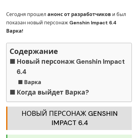
Сегодня прошел
анонс от разработчиков
и был
показан новый персонаж
Genshin Impact 6.4
Варка!
Содержание
Новый персонаж Genshin Impact
6.4
Варка
Когда выйдет Варка?
НОВЫЙ ПЕРСОНАЖ GENSHIN
IMPACT 6.4