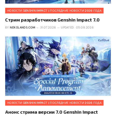
НОВОСТИ GENSHIN IMPACT | ПОСЛЕДНИЕ НОВОСТИ 2026 ГОДА
Стрим разработчиков Genshin Impact 7.0
BY
NEKOLANDS.COM
31.07.2026
UPDATED:
05.08.2026
НОВОСТИ GENSHIN IMPACT | ПОСЛЕДНИЕ НОВОСТИ 2026 ГОДА
Анонс стрима версии 7.0 Genshin Impact