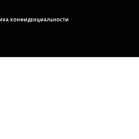
ИКА КОНФИДЕНЦИАЛЬНОСТИ