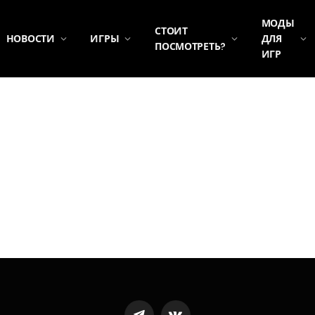
МОДЫ
СТОИТ
НОВОСТИ
ИГРЫ
ДЛЯ
ПОСМОТРЕТЬ?
ИГР