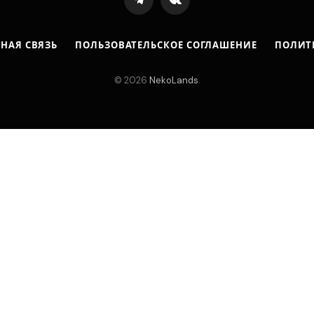
Telegram
VKontakte
ТНАЯ СВЯЗЬ
ПОЛЬЗОВАТЕЛЬСКОЕ СОГЛАШЕНИЕ
ПОЛИТ
© 2026
NekoLands
.