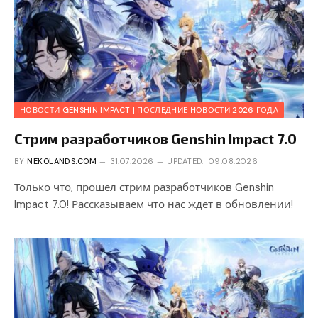
НОВОСТИ GENSHIN IMPACT | ПОСЛЕДНИЕ НОВОСТИ 2026 ГОДА
Стрим разработчиков Genshin Impact 7.0
BY
NEKOLANDS.COM
31.07.2026
UPDATED:
09.08.2026
Только что, прошел стрим разработчиков Genshin
Impact 7.0! Рассказываем что нас ждет в обновлении!