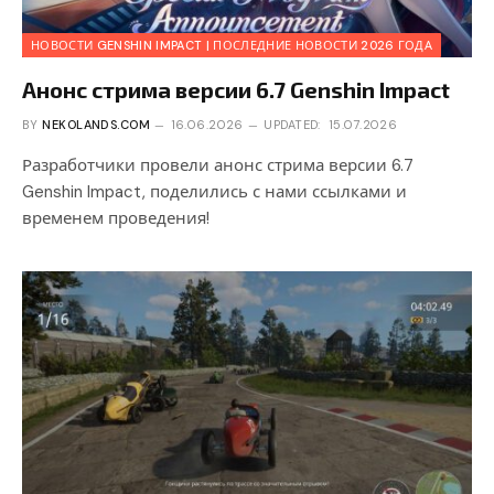
НОВОСТИ GENSHIN IMPACT | ПОСЛЕДНИЕ НОВОСТИ 2026 ГОДА
Анонс стрима версии 6.7 Genshin Impact
BY
NEKOLANDS.COM
16.06.2026
UPDATED:
15.07.2026
Разработчики провели анонс стрима версии 6.7
Genshin Impact, поделились с нами ссылками и
временем проведения!