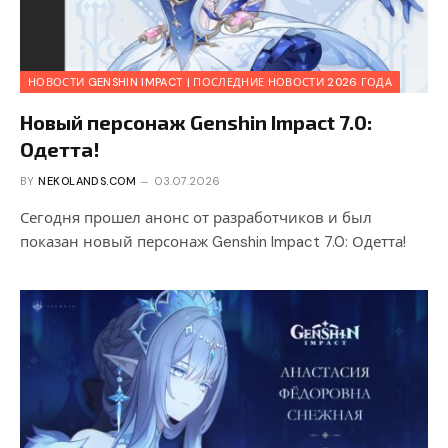
НОВОСТИ GENSHIN IMPACT | ПОСЛЕДНИЕ НОВОСТИ 2026 ГОДА
Новый персонаж Genshin Impact 7.0:
Одетта!
BY
NEKOLANDS.COM
03.07.2026
Сегодня прошел анонс от разработчиков и был
показан новый персонаж Genshin Impact 7.0: Одетта!