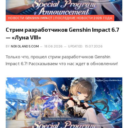
НОВОСТИ GENSHIN IMPACT | ПОСЛЕДНИЕ НОВОСТИ 2026 ГОДА
Стрим разработчиков Genshin Impact 6.7
— «Луна VIII»
BY
NEKOLANDS.COM
18.06.2026
UPDATED:
15.07.2026
Только что, прошел стрим разработчиков Genshin
Impact 6.7! Рассказываем что нас ждет в обновлении!