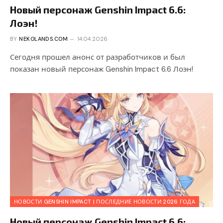
Новый персонаж Genshin Impact 6.6:
Лоэн!
BY
NEKOLANDS.COM
14.04.2026
Сегодня прошел анонс от разработчиков и был
показан новый персонаж Genshin Impact 6.6 Лоэн!
НОВОСТИ GENSHIN IMPACT | ПОСЛЕДНИЕ НОВОСТИ 2026 ГОДА
Новый персонаж Genshin Impact 6.6: