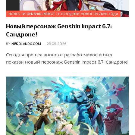
НОВОСТИ GENSHIN IMPACT | ПОСЛЕДНИЕ НОВОСТИ 2026 ГОДА
Новый персонаж Genshin Impact 6.7:
Сандроне!
BY
NEKOLANDS.COM
25.05.2026
Сегодня прошел анонс от разработчиков и был
показан новый персонаж Genshin Impact 6.7: Сандроне!