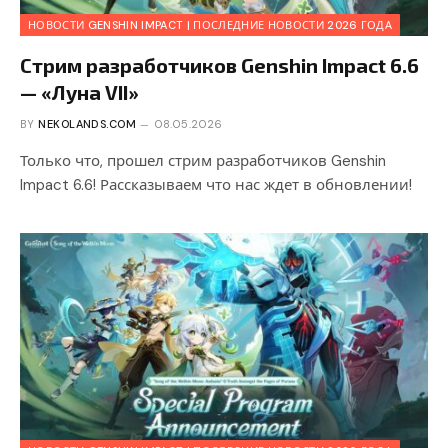
НОВОСТИ GENSHIN IMPACT | ПОСЛЕДНИЕ НОВОСТИ 2026 ГОДА
Стрим разработчиков Genshin Impact 6.6
— «Луна VII»
BY
NEKOLANDS.COM
08.05.2026
Только что, прошел стрим разработчиков Genshin
Impact 6.6! Рассказываем что нас ждет в обновлении!