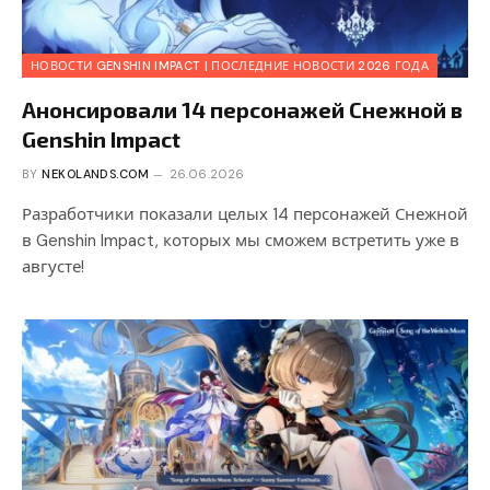
НОВОСТИ GENSHIN IMPACT | ПОСЛЕДНИЕ НОВОСТИ 2026 ГОДА
Анонсировали 14 персонажей Снежной в
Genshin Impact
BY
NEKOLANDS.COM
26.06.2026
Разработчики показали целых 14 персонажей Снежной
в Genshin Impact, которых мы сможем встретить уже в
августе!