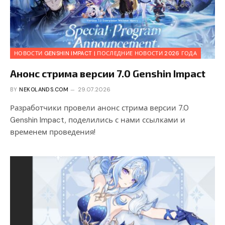
НОВОСТИ GENSHIN IMPACT | ПОСЛЕДНИЕ НОВОСТИ 2026 ГОДА
Анонс стрима версии 7.0 Genshin Impact
BY
NEKOLANDS.COM
29.07.2026
Разработчики провели анонс стрима версии 7.0
Genshin Impact, поделились с нами ссылками и
временем проведения!