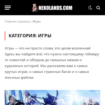
Главная страница
»
Игры
КАТЕГОРИЯ:
ИГРЫ
Игры — это не просто слова, это целая вселенная!
Здесь вы найдете всё, что нужно настоящему геймеру:
от новостей и обзоров до смешных мемов и
курьезных историй. Мы расскажем вам о самых
крутых играх, о самых странных багах и о самых
эпичных фейлах.