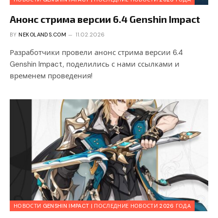
Анонс стрима версии 6.4 Genshin Impact
BY
NEKOLANDS.COM
11.02.2026
Разработчики провели анонс стрима версии 6.4
Genshin Impact, поделились с нами ссылками и
временем проведения!
НОВОСТИ GENSHIN IMPACT | ПОСЛЕДНИЕ НОВОСТИ 2026 ГОДА