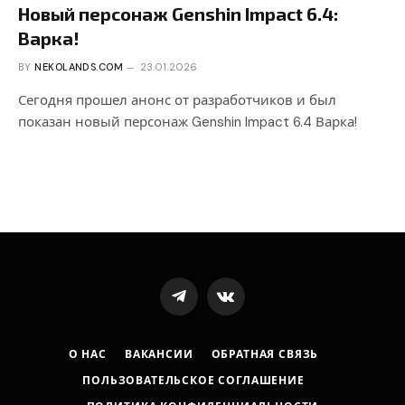
Новый персонаж Genshin Impact 6.4:
Варка!
BY
NEKOLANDS.COM
23.01.2026
Сегодня прошел анонс от разработчиков и был
показан новый персонаж Genshin Impact 6.4 Варка!
Telegram
VKontakte
О НАС
ВАКАНСИИ
ОБРАТНАЯ СВЯЗЬ
ПОЛЬЗОВАТЕЛЬСКОЕ СОГЛАШЕНИЕ