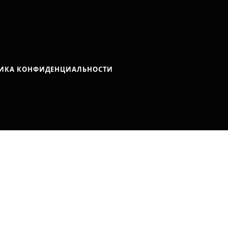
ИКА КОНФИДЕНЦИАЛЬНОСТИ