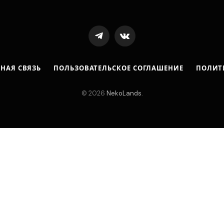
Telegram
VKontakte
ТНАЯ СВЯЗЬ
ПОЛЬЗОВАТЕЛЬСКОЕ СОГЛАШЕНИЕ
ПОЛИТ
© 2026
NekoLands
.