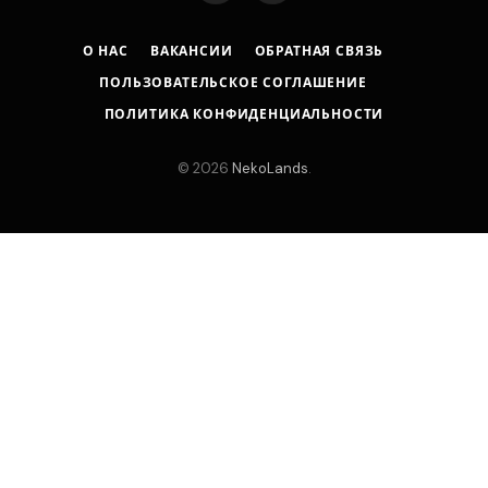
О НАС
ВАКАНСИИ
ОБРАТНАЯ СВЯЗЬ
ПОЛЬЗОВАТЕЛЬСКОЕ СОГЛАШЕНИЕ
ПОЛИТИКА КОНФИДЕНЦИАЛЬНОСТИ
© 2026
NekoLands
.