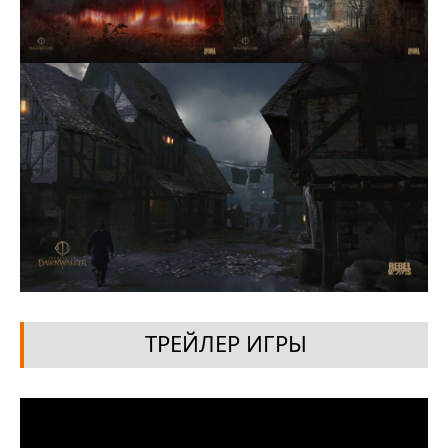
ТРЕЙЛЕР ИГРЫ