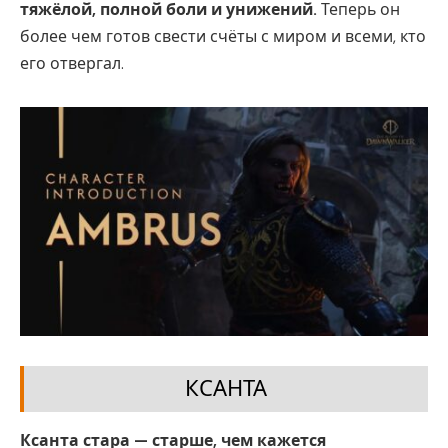
тяжёлой, полной боли и унижений.
Теперь он
более чем готов свести счёты с миром и всеми, кто
его отвергал.
КСАНТА
Ксанта стара — старше, чем кажется