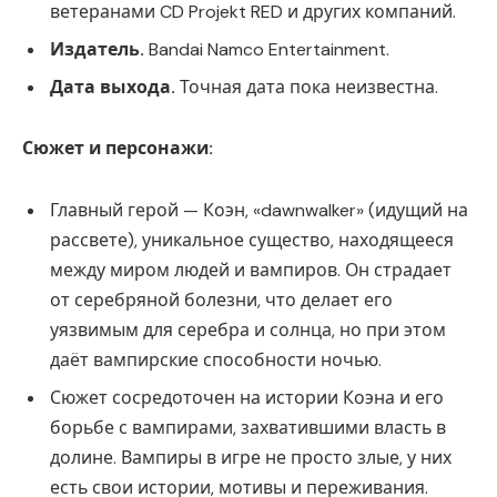
ветеранами CD Projekt RED и других компаний.
Издатель.
Bandai Namco Entertainment.
Дата выхода.
Точная дата пока неизвестна.
Сюжет и персонажи:
Главный герой — Коэн, «dawnwalker» (идущий на
рассвете), уникальное существо, находящееся
между миром людей и вампиров. Он страдает
от серебряной болезни, что делает его
уязвимым для серебра и солнца, но при этом
даёт вампирские способности ночью.
Сюжет сосредоточен на истории Коэна и его
борьбе с вампирами, захватившими власть в
долине. Вампиры в игре не просто злые, у них
есть свои истории, мотивы и переживания.