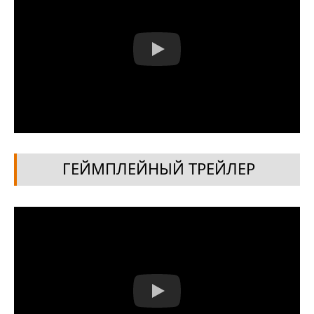
ГЕЙМПЛЕЙНЫЙ ТРЕЙЛЕР