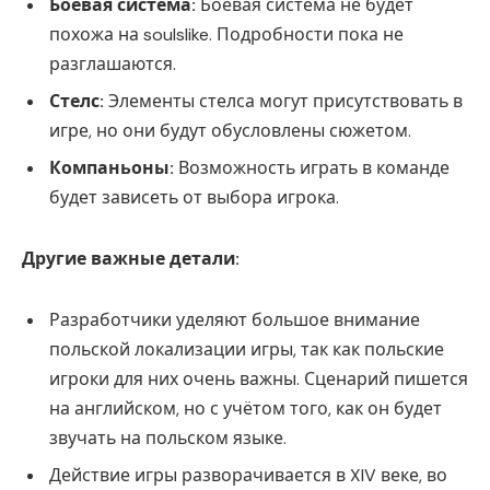
Боевая система:
Боевая система не будет
похожа на soulslike. Подробности пока не
разглашаются.
Стелс:
Элементы стелса могут присутствовать в
игре, но они будут обусловлены сюжетом.
Компаньоны:
Возможность играть в команде
будет зависеть от выбора игрока.
Другие важные детали:
Разработчики уделяют большое внимание
польской локализации игры, так как польские
игроки для них очень важны. Сценарий пишется
на английском, но с учётом того, как он будет
звучать на польском языке.
Действие игры разворачивается в XIV веке, во