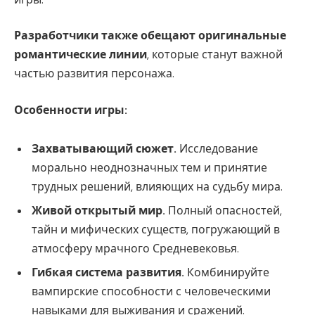
Разработчики также обещают оригинальные
романтические линии
, которые станут важной
частью развития персонажа.
Особенности игры:
Захватывающий сюжет.
Исследование
морально неоднозначных тем и принятие
трудных решений, влияющих на судьбу мира.
Живой открытый мир.
Полный опасностей,
тайн и мифических существ, погружающий в
атмосферу мрачного Средневековья.
Гибкая система развития.
Комбинируйте
вампирские способности с человеческими
навыками для выживания и сражений.