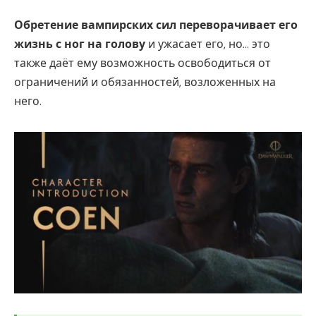
Обретение вампирских сил переворачивает его
жизнь с ног на голову
и ужасает его, но… это
также даёт ему возможность освободиться от
ограничений и обязанностей, возложенных на
него.