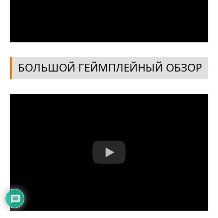
БОЛЬШОЙ ГЕЙМПЛЕЙНЫЙ ОБЗОР