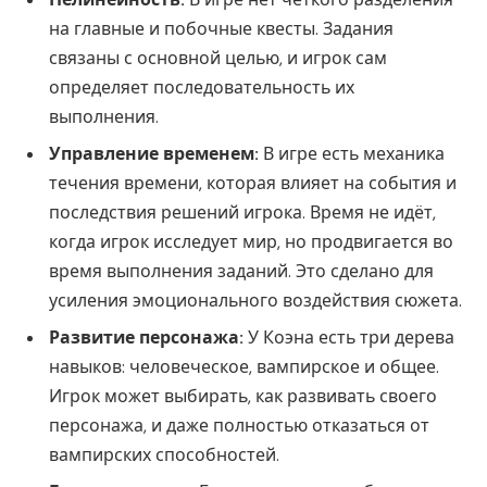
на главные и побочные квесты. Задания
связаны с основной целью, и игрок сам
определяет последовательность их
выполнения.
Управление временем:
В игре есть механика
течения времени, которая влияет на события и
последствия решений игрока. Время не идёт,
когда игрок исследует мир, но продвигается во
время выполнения заданий. Это сделано для
усиления эмоционального воздействия сюжета.
Развитие персонажа:
У Коэна есть три дерева
навыков: человеческое, вампирское и общее.
Игрок может выбирать, как развивать своего
персонажа, и даже полностью отказаться от
вампирских способностей.