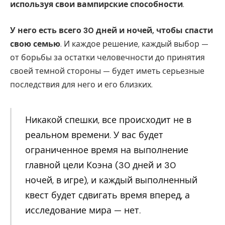
используя свои вампирские способности
.
У него есть всего 30 дней и ночей, чтобы спасти
свою семью
. И каждое решение, каждый выбор —
от борьбы за остатки человечности до принятия
своей темной стороны — будет иметь серьезные
последствия для него и его близких.
Никакой спешки, все происходит не в
реальном времени. У вас будет
ограниченное время на выполнение
главной цели Коэна (30 дней и 30
ночей, в игре), и каждый выполненный
квест будет сдвигать время вперед, а
исследование мира — нет.