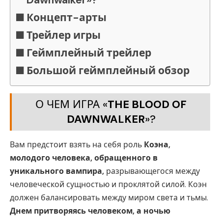
Концепт-арты
Трейлер игры
Геймплейный трейлер
Большой геймплейный обзор
О ЧЕМ ИГРА «
THE BLOOD OF
DAWNWALKER
»?
Вам предстоит взять на себя роль
Коэна,
молодого человека, обращенного в
уникального вампира,
разрывающегося между
человеческой сущностью и проклятой силой. Коэн
должен балансировать между миром света и тьмы.
Днем притворяясь человеком, а ночью