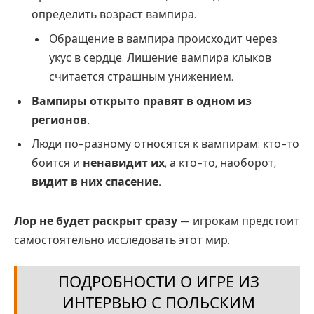
определить возраст вампира.
Обращение в вампира происходит через
укус в сердце. Лишение вампира клыков
считается страшным унижением.
Вампиры открыто правят в одном из
регионов.
Люди по-разному относятся к вампирам: кто-то
боится и
ненавидит их
, а кто-то, наоборот,
видит в них спасение.
Лор не будет раскрыт сразу
— игрокам предстоит
самостоятельно исследовать этот мир.
ПОДРОБНОСТИ О ИГРЕ ИЗ
ИНТЕРВЬЮ С ПОЛЬСКИМ