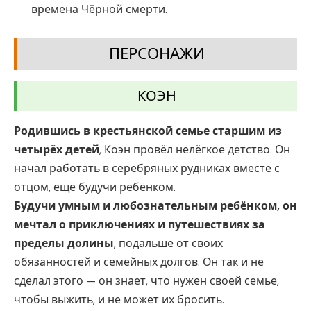
времена Чёрной смерти.
ПЕРСОНАЖИ
КОЭН
Родившись в крестьянской семье старшим из
четырёх детей
, Коэн провёл нелёгкое детство. Он
начал работать в серебряных рудниках вместе с
отцом, ещё будучи ребёнком.
Будучи умным и любознательным ребёнком, он
мечтал о приключениях и путешествиях за
пределы долины
, подальше от своих
обязанностей и семейных долгов. Он так и не
сделал этого — он знает, что нужен своей семье,
чтобы выжить, и не может их бросить.