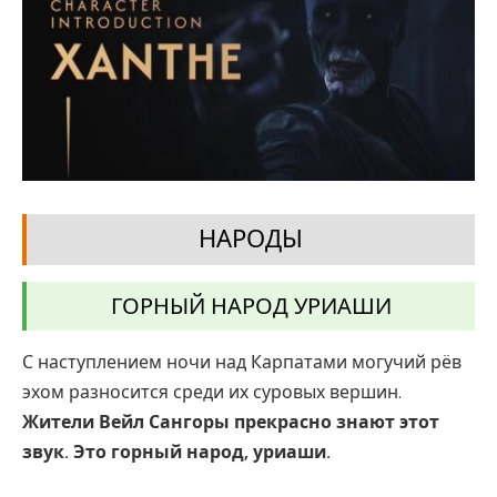
НАРОДЫ
ГОРНЫЙ НАРОД УРИАШИ
С наступлением ночи над Карпатами могучий рёв
эхом разносится среди их суровых вершин.
Жители Вейл Сангоры прекрасно знают этот
звук. Это горный народ, уриаши.