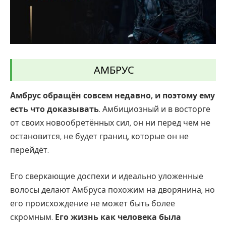
АМБРУС
Амбрус обращён совсем недавно, и поэтому ему
есть что доказывать
. Амбициозный и в восторге
от своих новообретённых сил, он ни перед чем не
остановится, не будет границ, которые он не
перейдёт.
Его сверкающие доспехи и идеально уложенные
волосы делают Амбруса похожим на дворянина, но
его происхождение не может быть более
скромным.
Его жизнь как человека была