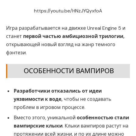
https://youtu.be/HNzJYQyxfoA
Игра разрабатывается на движке Unreal Engine 5 и
станет
первой частью амбициозной трилогии,
открывающей новый взгляд на жанр темного
фэнтези.
ОСОБЕННОСТИ ВАМПИРОВ
Разработчики отказались от идеи
уязвимости к воде,
чтобы не создавать
проблем в игровом процессе.
Вместо этого, уникальной
особенностью стали
вампирские клыки
. Клыки вампиров растут на
протяжении всей жизни, и по их длине можно