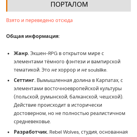
ПОРТАЛОМ
Взято и переведено отсюда
Общая информация:
Жанр.
Экшен-RPG в открытом мире с
элементами тёмного фэнтези и вампирской
тематикой. Это
не
хоррор и
не
soulslike.
Сеттинг.
Вымышленная долина в Карпатах, с
элементами восточноевропейской культуры
(польской, румынской, балканской, чешской).
Действие происходит в исторически
достоверном, но не полностью реалистичном
средневековье.
Разработчик.
Rebel Wolves, студия, основанная