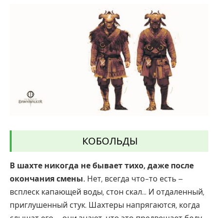
КОБОЛЬДЫ
В шахте никогда не бывает тихо, даже после
окончания смены.
Нет, всегда что-то есть –
всплеск капающей воды, стон скал… И отдаленный,
приглушенный стук. Шахтеры напрягаются, когда