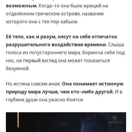
возможным
. Когда-то она была жрицей на
отдалённом греческом острове, название
которого она с тех пор забыла.
Её тело, как и разум, несут на себе отпечаток
разрушительного воздействия времени.
Слыша
голоса из потустороннего мира, бормоча себе под
нос, на первый взгляд она может показаться
безумной.
Но истина совсем иная.
Она понимает истинную
природу мира лучше, чем кто-либо другой.
И в
глубине души она ужасно боится.