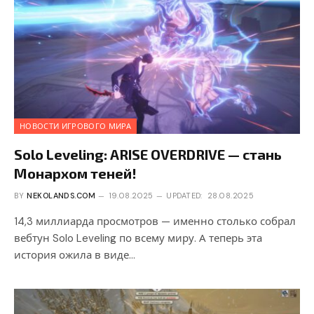
НОВОСТИ ИГРОВОГО МИРА
Solo Leveling: ARISE OVERDRIVE — стань
Монархом теней!
BY
NEKOLANDS.COM
19.08.2025
UPDATED:
28.08.2025
14,3 миллиарда просмотров — именно столько собрал
вебтун Solo Leveling по всему миру. А теперь эта
история ожила в виде…