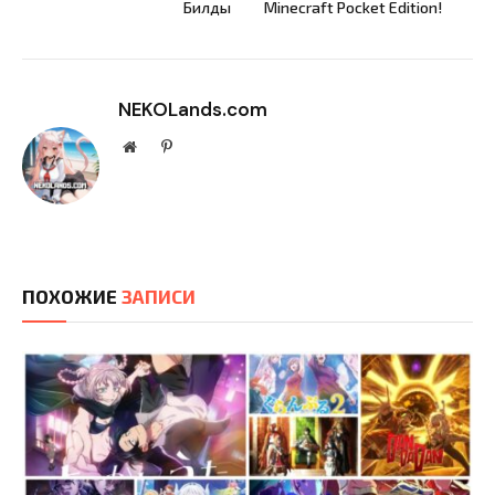
Билды
Minecraft Pocket Edition!
NEKOLands.com
Website
Pinterest
ПОХОЖИЕ
ЗАПИСИ