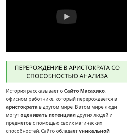
ПЕРЕРОЖДЕНИЕ В АРИСТОКРАТА СО
СПОСОБНОСТЬЮ АНАЛИЗА
История рассказывает о
Сайто Масахико
,
офисном работнике, который перерождается в
аристократа
в другом мире. В этом мире люди
могут
оценивать потенциал
других людей и
предметов с помощью своих магических
способностей. Сайто обладает
уникальной