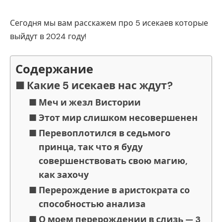
Сегодня мы вам расскажем про 5 исекаев которые
выйдут в 2024 году!
Содержание
Какие 5 исекаев нас ждут?
Меч и жезл Вистории
Этот мир слишком несовершенен
Перевоплотился в седьмого
принца, так что я буду
совершенствовать свою магию,
как захочу
Перерождение в аристократа со
способностью анализа
О моем перерождении в слизь — 3