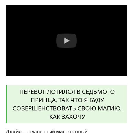
ПЕРЕВОПЛОТИЛСЯ В СЕДЬМОГО
ПРИНЦА, ТАК ЧТО Я БУДУ
СОВЕРШЕНСТВОВАТЬ СВОЮ МАГИЮ,
КАК ЗАХОЧУ
Ллойд
— одаренный
маг
, который