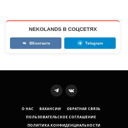
NEKOLANDS В СОЦСЕТЯХ
ВКонтакте
Telegram
Telegram
VKontakte
О НАС
ВАКАНСИИ
ОБРАТНАЯ СВЯЗЬ
ПОЛЬЗОВАТЕЛЬСКОЕ СОГЛАШЕНИЕ
ПОЛИТИКА КОНФИДЕНЦИАЛЬНОСТИ