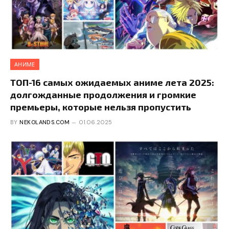
АНИМЕ
ТОП-16 самых ожидаемых аниме лета 2025:
долгожданные продолжения и громкие
премьеры, которые нельзя пропустить
BY
NEKOLANDS.COM
01.06.2025