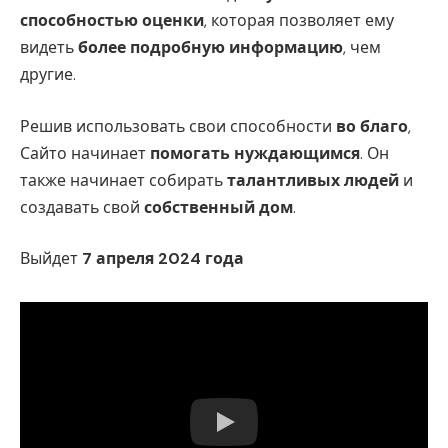
способностью оценки
, которая позволяет ему
видеть
более подробную информацию
, чем
другие.
Решив использовать свои способности
во благо
,
Сайто начинает
помогать нуждающимся
. Он
также начинает собирать
талантливых людей
и
создавать свой
собственный дом
.
Выйдет
7 апреля 2024 года