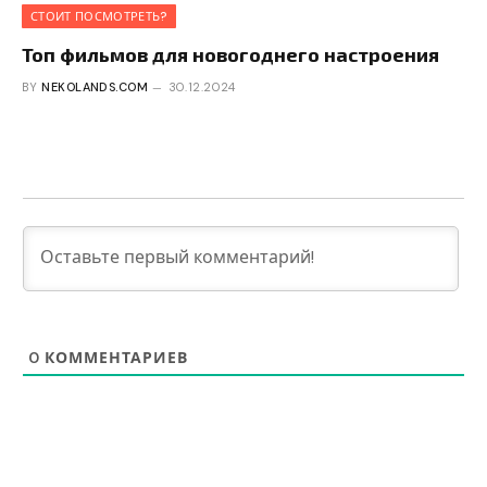
СТОИТ ПОСМОТРЕТЬ?
Топ фильмов для новогоднего настроения
BY
NEKOLANDS.COM
30.12.2024
0
КОММЕНТАРИЕВ