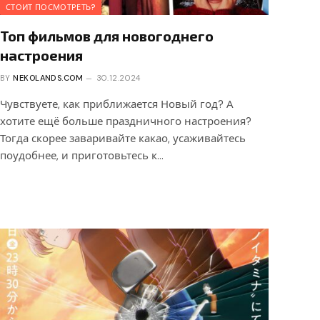
СТОИТ ПОСМОТРЕТЬ?
Топ фильмов для новогоднего
настроения
BY
NEKOLANDS.COM
30.12.2024
Чувствуете, как приближается Новый год? А
хотите ещё больше праздничного настроения?
Тогда скорее заваривайте какао, усаживайтесь
поудобнее, и приготовьтесь к…