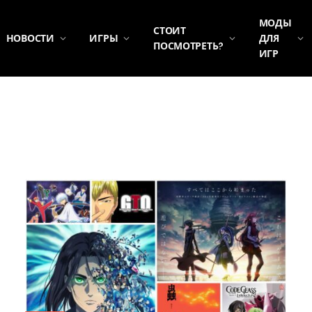
МОДЫ
СТОИТ
НОВОСТИ
ИГРЫ
ДЛЯ
ПОСМОТРЕТЬ?
ИГР