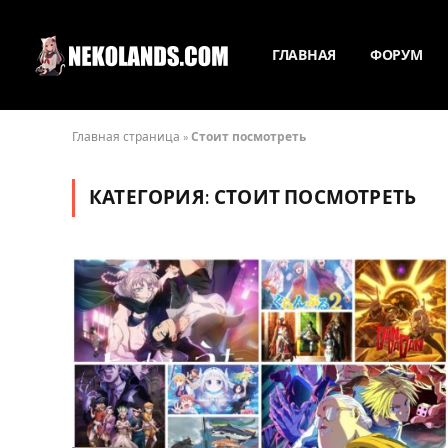
ГЛАВНАЯ
ФОРУМ
Главная страница
»
Стоит посмотреть
КАТЕГОРИЯ:
СТОИТ ПОСМОТРЕТЬ