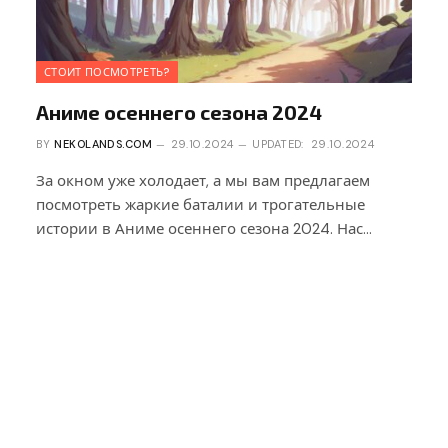
СТОИТ ПОСМОТРЕТЬ?
Аниме осеннего сезона 2024
BY
NEKOLANDS.COM
29.10.2024
UPDATED:
29.10.2024
За окном уже холодает, а мы вам предлагаем
посмотреть жаркие баталии и трогательные
истории в Аниме осеннего сезона 2024. Нас…