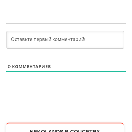
0
КОММЕНТАРИЕВ
NEKOLANDS В СОЦСЕТЯХ