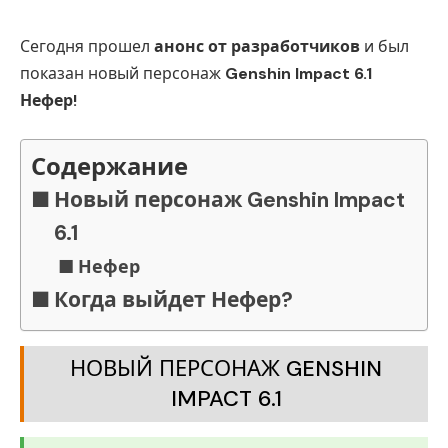
Сегодня прошел
анонс от разработчиков
и был
показан новый персонаж
Genshin Impact 6.1
Нефер!
Содержание
Новый персонаж Genshin Impact
6.1
Нефер
Когда выйдет Нефер?
НОВЫЙ ПЕРСОНАЖ GENSHIN
IMPACT 6.1