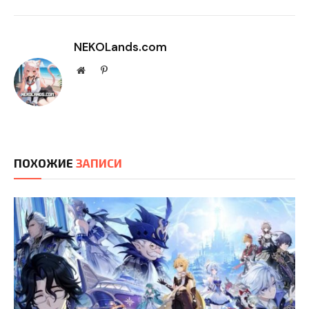
NEKOLands.com
Website
Pinterest
ПОХОЖИЕ
ЗАПИСИ