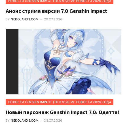
НОВОСТИ GENSHIN IMPACT | ПОСЛЕДНИЕ НОВОСТИ 2026 ГОДА
Анонс стрима версии 7.0 Genshin Impact
BY
NEKOLANDS.COM
29.07.2026
НОВОСТИ GENSHIN IMPACT | ПОСЛЕДНИЕ НОВОСТИ 2026 ГОДА
Новый персонаж Genshin Impact 7.0: Одетта!
BY
NEKOLANDS.COM
03.07.2026