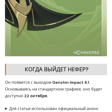
КОГДА ВЫЙДЕТ НЕФЕР?
Он появится с выходом
Genshin Impact 6.1.
Основываясь на стандартном графике, оно будет
доступно
22 октября.
Для статьи использован официальный анонс