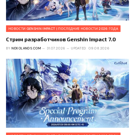
НОВОСТИ GENSHIN IMPACT | ПОСЛЕДНИЕ НОВОСТИ 2026 ГОДА
Стрим разработчиков Genshin Impact 7.0
BY
NEKOLANDS.COM
31.07.2026
UPDATED:
09.08.2026