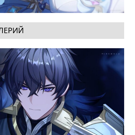
ЛЕРИЙ