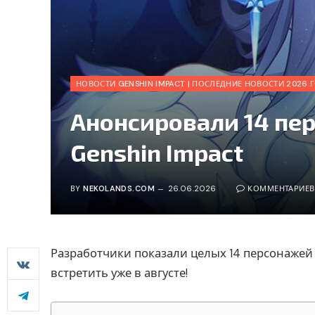
НОВОСТИ GENSHIN IMPACT | ПОСЛЕДНИЕ НОВОСТИ 2026 
Анонсировали 14 пе
Genshin Impact
BY
NEKOLANDS.COM
26.06.2026
КОММЕНТАРИЕВ
Разработчики показали целых 14 персонажей 
встретить уже в августе!