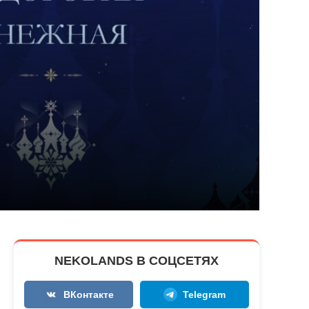
NEKOLANDS В СОЦСЕТЯХ
ВКонтакте
Telegram