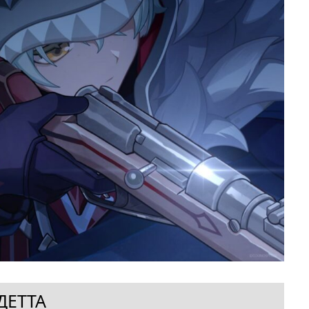
ДЕТТА