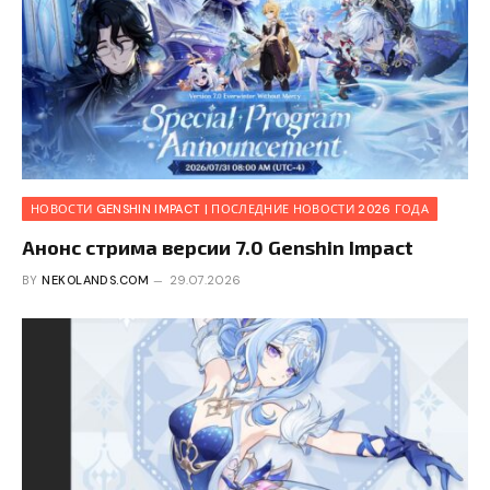
НОВОСТИ GENSHIN IMPACT | ПОСЛЕДНИЕ НОВОСТИ 2026 ГОДА
Анонс стрима версии 7.0 Genshin Impact
BY
NEKOLANDS.COM
29.07.2026