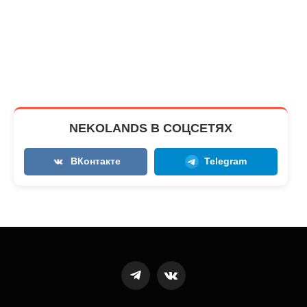
NEKOLANDS В СОЦСЕТЯХ
ВКонтакте
Telegram
Telegram
VKontakte