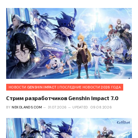
НОВОСТИ GENSHIN IMPACT | ПОСЛЕДНИЕ НОВОСТИ 2026 ГОДА
Стрим разработчиков Genshin Impact 7.0
BY
NEKOLANDS.COM
31.07.2026
UPDATED:
09.08.2026