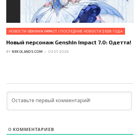
НОВОСТИ GENSHIN IMPACT | ПОСЛЕДНИЕ НОВОСТИ 2026 ГОДА
Новый персонаж Genshin Impact 7.0: Одетта!
BY
NEKOLANDS.COM
03.07.2026
0
КОММЕНТАРИЕВ