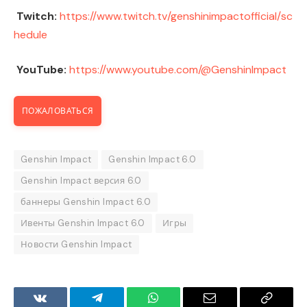
Twitch:
https://www.twitch.tv/genshinimpactofficial/sc
hedule
YouTube:
https://www.youtube.com/@GenshinImpact
ПОЖАЛОВАТЬСЯ
Genshin Impact
Genshin Impact 6.0
Genshin Impact версия 6.0
баннеры Genshin Impact 6.0
Ивенты Genshin Impact 6.0
Игры
Новости Genshin Impact