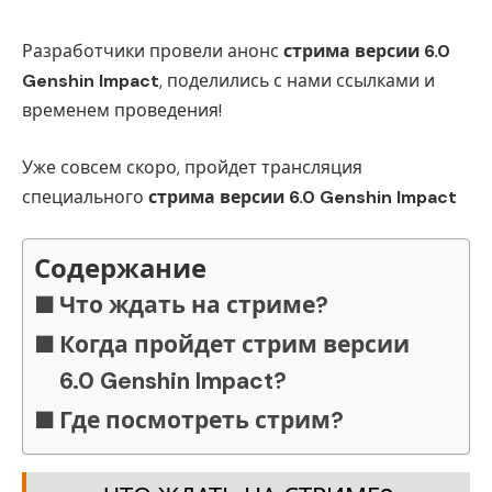
Разработчики провели анонс
стрима версии 6.0
Genshin Impact
, поделились с нами ссылками и
временем проведения!
Уже совсем скоро, пройдет трансляция
специального
стрима версии 6.0 Genshin Impact
Содержание
Что ждать на стриме?
Когда пройдет стрим версии
6.0 Genshin Impact?
Где посмотреть стрим?