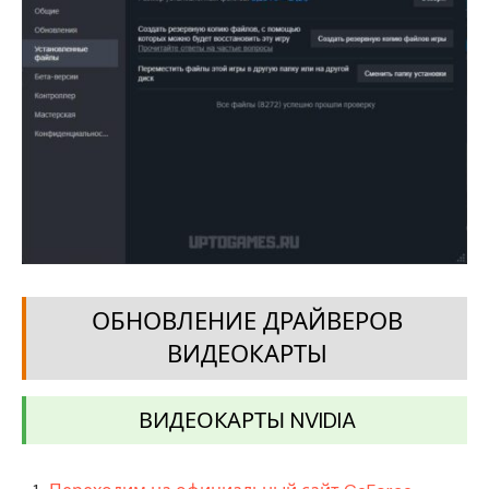
ОБНОВЛЕНИЕ ДРАЙВЕРОВ
ВИДЕОКАРТЫ
ВИДЕОКАРТЫ NVIDIA