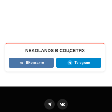
NEKOLANDS В СОЦСЕТЯХ
ВКонтакте
Telegram
Telegram
VKontakte