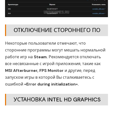
ОТКЛЮЧЕНИЕ СТОРОННЕГО ПО
Некоторые пользователи отмечают, что
сторонние программы могут мешать нормальной
работе игр на
Steam.
Рекомендуется отключать
все несвязанные с игрой приложения, такие как
MSI Afterburner, FPS Monitor
и другие, перед
запуском игры в которой Вы сталкиваетесь с
ошибкой
«Error during initialization».
УСТАНОВКА INTEL HD GRAPHICS