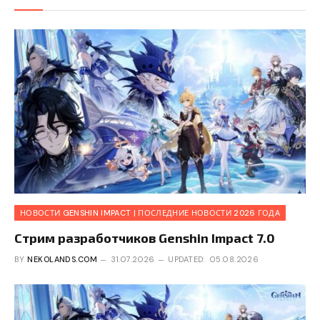
НОВОСТИ GENSHIN IMPACT | ПОСЛЕДНИЕ НОВОСТИ 2026 ГОДА
Стрим разработчиков Genshin Impact 7.0
BY
NEKOLANDS.COM
31.07.2026
UPDATED:
05.08.2026