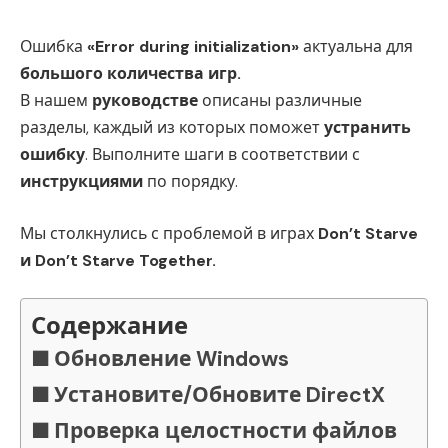
Ошибка
«Error during initialization»
актуальна для
большого количества игр.
В нашем
руководстве
описаны различные
разделы, каждый из которых поможет
устранить
ошибку
. Выполните шаги в соответствии с
инструкциями
по порядку.
Мы столкнулись с проблемой в играх
Don’t Starve
и Don’t Starve Together.
Содержание
Обновление Windows
Установите/Обновите DirectX
Проверка целостности файлов