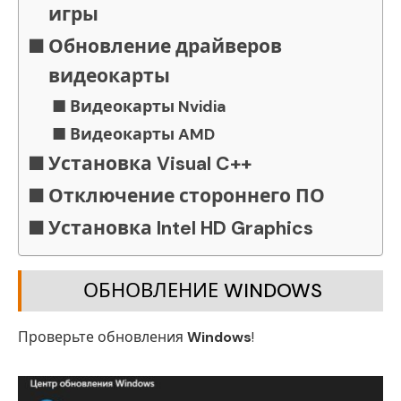
игры
Обновление драйверов
видеокарты
Видеокарты Nvidia
Видеокарты AMD
Установка Visual C++
Отключение стороннего ПО
Установка Intel HD Graphics
ОБНОВЛЕНИЕ WINDOWS
Проверьте обновления
Windows
!