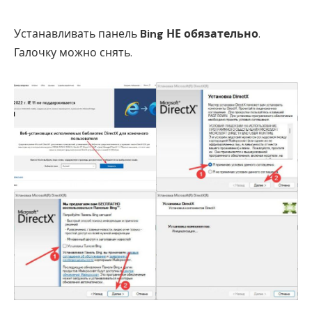
Устанавливать панель
Bing НЕ обязательно
.
Галочку можно снять.