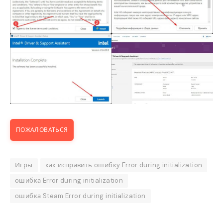
ПОЖАЛОВАТЬСЯ
Игры
как исправить ошибку Error during initialization
ошибка Error during initialization
ошибка Steam Error during initialization