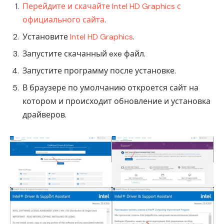
Перейдите и скачайте Intel HD Graphics с
официального сайта
.
Установите
Intel HD Graphics
.
Запустите скачанный exe файл.
Запустите программу после установке.
В браузере по умолчанию откроется сайт на
котором и происходит обновление и установка
драйверов.