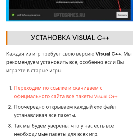
УСТАНОВКА VISUAL C++
Каждая из игр требует свою версию
Visual C++
. Мы
рекомендуем установить все, особенно если Вы
играете в старые игры.
Переходим по ссылке и скачиваем с
официального сайта все пакеты Visual C++
Поочередно открываем каждый exe файл
устанавливая все пакеты.
Так мы будем уверены, что у нас есть все
необходимые пакеты для всех игр.