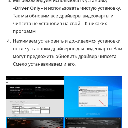
Мы рекомендуем использовать установку
«Driver Only»
и использовать чистую установку.
Так мы обновим все драйверы видеокарты и
чипсета не установив на свой ПК никаких
программ.
Нажимаем установить и дожидаемся установки,
после установки драйверов для видеокарты Вам
могут предложить обновить драйвер чипсета.
Смело устанавливаем и его.