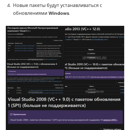
Новые пакеты будут устанавливаться с
обновлениями
Windows
.