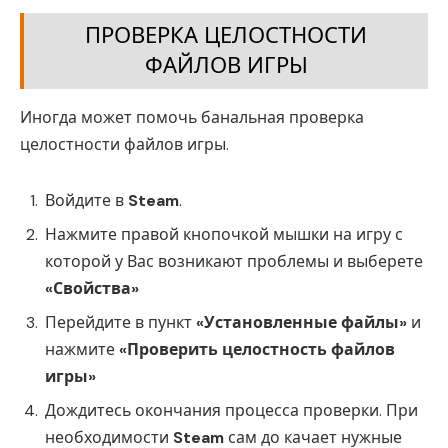
ПРОВЕРКА ЦЕЛОСТНОСТИ
ФАЙЛОВ ИГРЫ
Иногда может помочь банальная проверка
целостности файлов игры.
Войдите в
Steam
.
Нажмите правой кнопочкой мышки на игру с
которой у Вас возникают проблемы и выберете
«Свойства»
Перейдите в пункт
«Установленные файлы»
и
нажмите
«Проверить целостность файлов
игры»
Дождитесь окончания процесса проверки. При
необходимости
Steam
сам до качает нужные