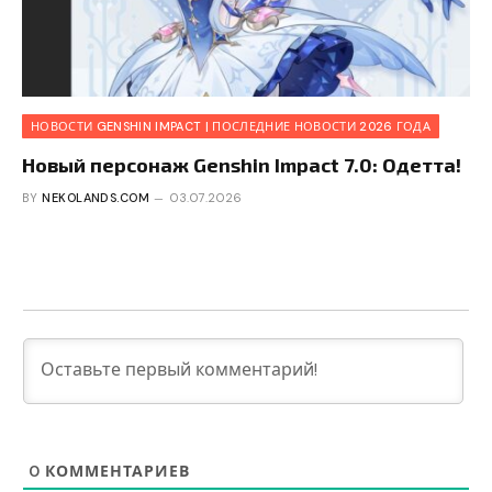
НОВОСТИ GENSHIN IMPACT | ПОСЛЕДНИЕ НОВОСТИ 2026 ГОДА
Новый персонаж Genshin Impact 7.0: Одетта!
BY
NEKOLANDS.COM
03.07.2026
0
КОММЕНТАРИЕВ