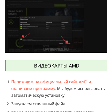
ВИДЕОКАРТЫ AMD
Переходим на официальный сайт AMD и
скачиваем программу
. Мы будем использовать
автоматическую установку.
Запускаем скачанный файл.