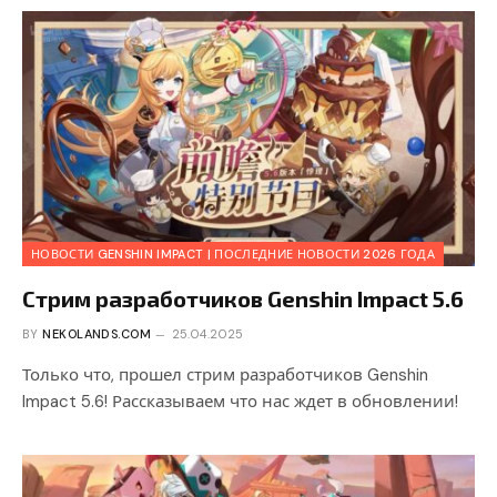
НОВОСТИ GENSHIN IMPACT | ПОСЛЕДНИЕ НОВОСТИ 2026 ГОДА
Стрим разработчиков Genshin Impact 5.6
BY
NEKOLANDS.COM
25.04.2025
Только что, прошел стрим разработчиков Genshin
Impact 5.6! Рассказываем что нас ждет в обновлении!