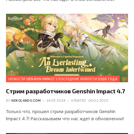
НОВОСТИ GENSHIN IMPACT | ПОСЛЕДНИЕ НОВОСТИ 2026 ГОДА
Стрим разработчиков Genshin Impact 4.7
BY
NEKOLANDS.COM
24.05.2024
UPDATED:
04.02.2025
Только что, прошел стрим разработчиков Genshin
Impact 4.7! Рассказываем что нас ждет в обновлении!