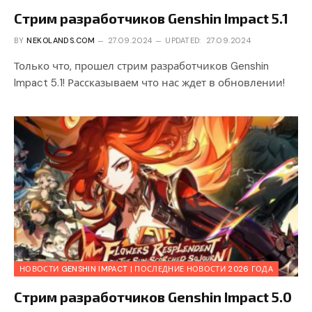
Стрим разработчиков Genshin Impact 5.1
BY
NEKOLANDS.COM
27.09.2024
UPDATED:
27.09.2024
Только что, прошел стрим разработчиков Genshin
Impact 5.1! Рассказываем что нас ждет в обновлении!
НОВОСТИ GENSHIN IMPACT | ПОСЛЕДНИЕ НОВОСТИ 2026 ГОДА
Стрим разработчиков Genshin Impact 5.0