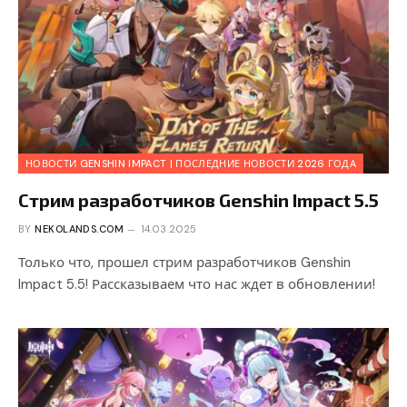
НОВОСТИ GENSHIN IMPACT | ПОСЛЕДНИЕ НОВОСТИ 2026 ГОДА
Стрим разработчиков Genshin Impact 5.5
BY
NEKOLANDS.COM
14.03.2025
Только что, прошел стрим разработчиков Genshin
Impact 5.5! Рассказываем что нас ждет в обновлении!