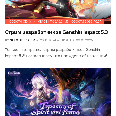
НОВОСТИ GENSHIN IMPACT | ПОСЛЕДНИЕ НОВОСТИ 2026 ГОДА
Стрим разработчиков Genshin Impact 5.3
BY
NEKOLANDS.COM
20.12.2024
UPDATED:
09.01.2025
Только что, прошел стрим разработчиков Genshin
Impact 5.3! Рассказываем что нас ждет в обновлении!