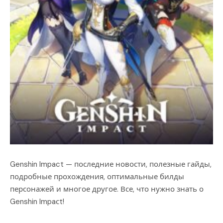
Genshin Impact — последние новости, полезные гайды,
подробные прохождения, оптимальные билды
персонажей и многое другое. Все, что нужно знать о
Genshin Impaсt!