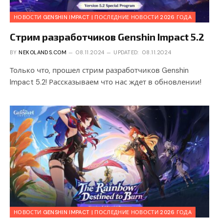
НОВОСТИ GENSHIN IMPACT | ПОСЛЕДНИЕ НОВОСТИ 2026 ГОДА
Стрим разработчиков Genshin Impact 5.2
BY
NEKOLANDS.COM
08.11.2024
UPDATED:
08.11.2024
Только что, прошел стрим разработчиков Genshin
Impact 5.2! Рассказываем что нас ждет в обновлении!
НОВОСТИ GENSHIN IMPACT | ПОСЛЕДНИЕ НОВОСТИ 2026 ГОДА