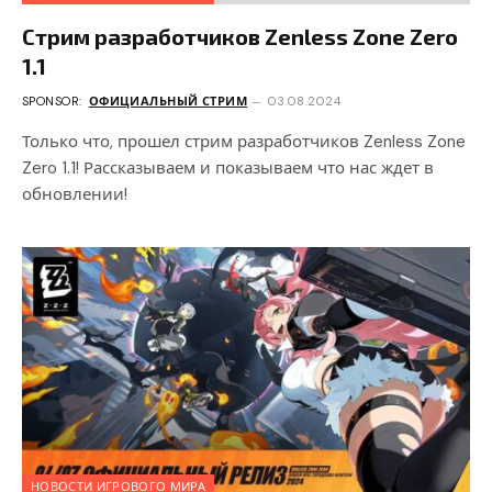
Стрим разработчиков Zenless Zone Zero
1.1
SPONSOR:
ОФИЦИАЛЬНЫЙ СТРИМ
03.08.2024
Только что, прошел стрим разработчиков Zenless Zone
Zero 1.1! Рассказываем и показываем что нас ждет в
обновлении!
НОВОСТИ ИГРОВОГО МИРА