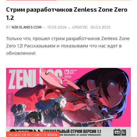
Стрим разработчиков Zenless Zone Zero
1.2
BY
NEKOLANDS.COM
13.09.2024
UPDATED:
26.03.2025
Только что, прошел стрим разработчиков Zenless Zone
Zero 1.2! Рассказываем и показываем что нас ждет в
обновлении!
НОВОСТИ ИГРОВОГО МИРА