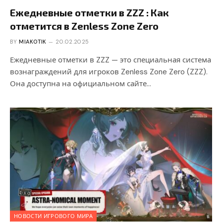
Ежедневные отметки в ZZZ : Как
отметится в Zenless Zone Zero
BY
MIAKOTIK
20.02.2025
Ежедневные отметки в ZZZ — это специальная система
вознаграждений для игроков Zenless Zone Zero (ZZZ).
Она доступна на официальном сайте…
НОВОСТИ ИГРОВОГО МИРА