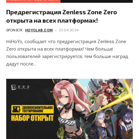
Предрегистрация Zenless Zone Zero
открыта на всех платформах!
SPONSOR:
HOYOLAB.COM
23.04.2024
miHoYo, сообщает что предрегистрация Zenless Zone
Zero открыта на всех платформах! Чем больше
пользователей зарегистрируется, тем больше наград
дадут после…