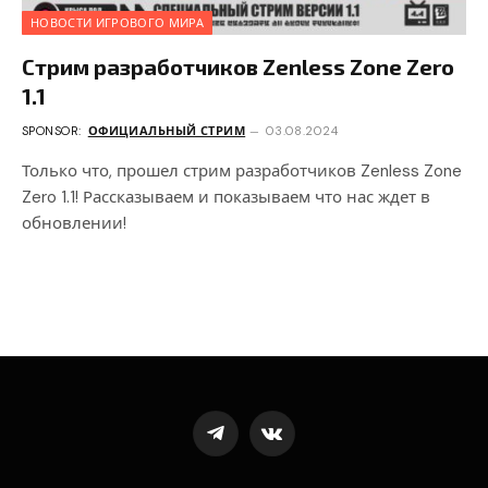
НОВОСТИ ИГРОВОГО МИРА
Стрим разработчиков Zenless Zone Zero
1.1
SPONSOR:
ОФИЦИАЛЬНЫЙ СТРИМ
03.08.2024
Только что, прошел стрим разработчиков Zenless Zone
Zero 1.1! Рассказываем и показываем что нас ждет в
обновлении!
Telegram
VKontakte