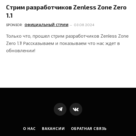
Стрим разработчиков Zenless Zone Zero
1.1
SPONSOR:
ОФИЦИАЛЬНЫЙ СТРИМ
03.08.2024
Только что, прошел стрим разработчиков Zenless Zone
Zero 1.1! Рассказываем и показываем что нас ждет в
обновлении!
Telegram
VKontakte
О НАС
ВАКАНСИИ
ОБРАТНАЯ СВЯЗЬ