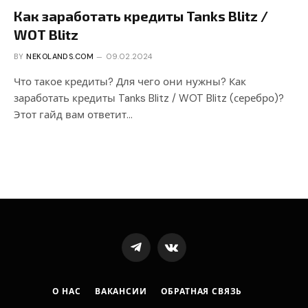
Как заработать кредиты Tanks Blitz /
WOT Blitz
BY
NEKOLANDS.COM
09.02.2024
Что такое кредиты? Для чего они нужны? Как
заработать кредиты Tanks Blitz / WOT Blitz (серебро)?
Этот гайд вам ответит…
Telegram
VKontakte
О НАС
ВАКАНСИИ
ОБРАТНАЯ СВЯЗЬ