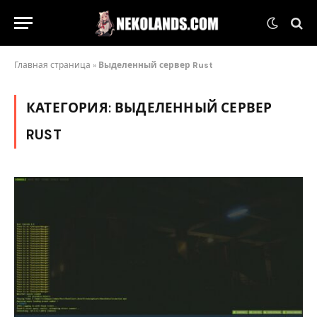
Главная страница
»
Выделенный сервер Rust
КАТЕГОРИЯ:
ВЫДЕЛЕННЫЙ СЕРВЕР
RUST