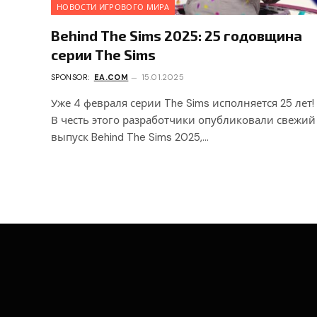
НОВОСТИ ИГРОВОГО МИРА
Behind The Sims 2025: 25 годовщина
серии The Sims
SPONSOR:
EA.COM
15.01.2025
Уже 4 февраля серии The Sims исполняется 25 лет!
В честь этого разработчики опубликовали свежий
выпуск Behind The Sims 2025,…