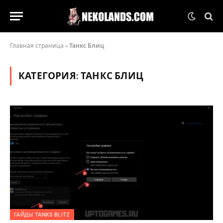
Главная страница
»
Танкс Блиц
КАТЕГОРИЯ:
ТАНКС БЛИЦ
ГАЙДЫ TANKS BLITZ