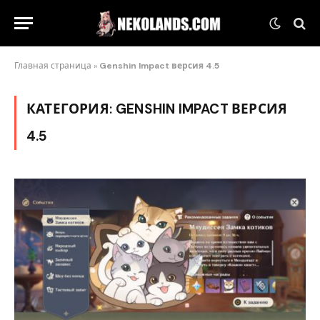
Главная страница
»
Genshin Impact версия 4.5
КАТЕГОРИЯ:
GENSHIN IMPACT ВЕРСИЯ
4.5