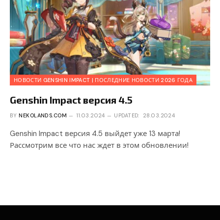
НОВОСТИ GENSHIN IMPACT | ПОСЛЕДНИЕ НОВОСТИ 2026 ГОДА
Genshin Impact версия 4.5
BY
NEKOLANDS.COM
11.03.2024
UPDATED:
28.03.2024
Genshin Impact версия 4.5 выйдет уже 13 марта!
Рассмотрим все что нас ждет в этом обновлении!