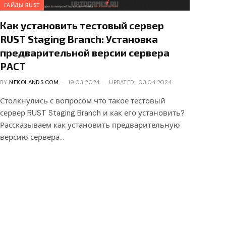
ГАЙДЫ RUST
Как установить тестовый сервер
RUST Staging Branch: Установка
предварительной версии сервера
РАСТ
BY
NEKOLANDS.COM
19.03.2024
UPDATED:
03.04.2024
Столкнулись с вопросом что такое тестовый
сервер RUST Staging Branch и как его установить?
Рассказываем как установить предварительную
версию сервера…