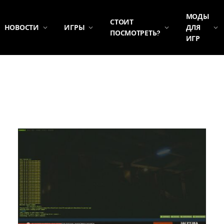
МОДЫ
СТОИТ
НОВОСТИ
ИГРЫ
ДЛЯ
ПОСМОТРЕТЬ?
ИГР