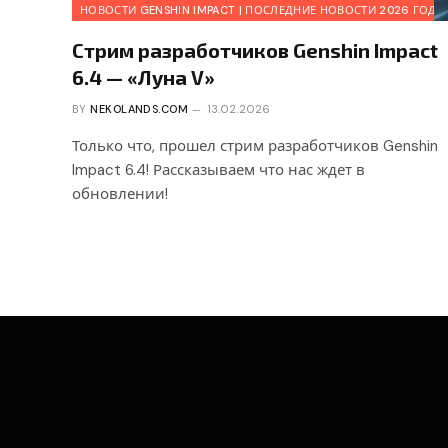
НОВОСТИ GENSHIN IMPACT | ПОСЛЕДНИЕ НОВОСТИ 2026 ГОДА
Стрим разработчиков Genshin Impact
6.4 — «Луна V»
BY
NEKOLANDS.COM
13.02.2026
Только что, прошел стрим разработчиков Genshin
Impact 6.4! Рассказываем что нас ждет в
обновлении!