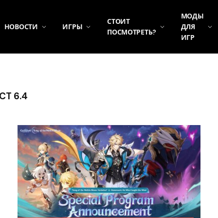
МОДЫ
СТОИТ
НОВОСТИ
ИГРЫ
ДЛЯ
ПОСМОТРЕТЬ?
ИГР
CT 6.4