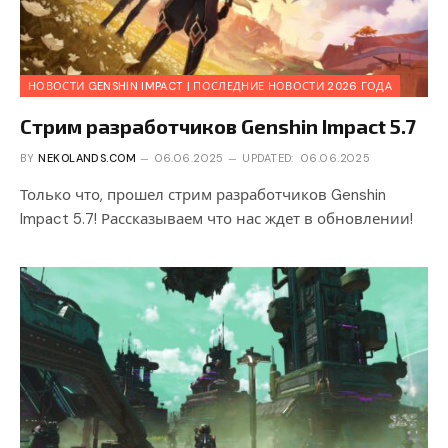
НОВОСТИ GENSHIN IMPACT | ПОСЛЕДНИЕ НОВОСТИ 2026 ГОДА
Стрим разработчиков Genshin Impact 5.7
BY
NEKOLANDS.COM
06.06.2025
UPDATED:
06.06.2025
Только что, прошел стрим разработчиков Genshin
Impact 5.7! Рассказываем что нас ждет в обновлении!