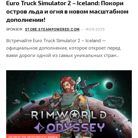
Euro Truck Simulator 2 – Iceland: Покори
остров льда и огня в новом масштабном
дополнении!
SPONSOR:
STORE.STEAMPOWERED.COM
14.06.2025
Встречайте Euro Truck Simulator 2 – Iceland —
официальное дополнение, которое откроет перед
вами дороги одной из самых уникальных стран…
НОВОСТИ ИГРОВОГО МИРА