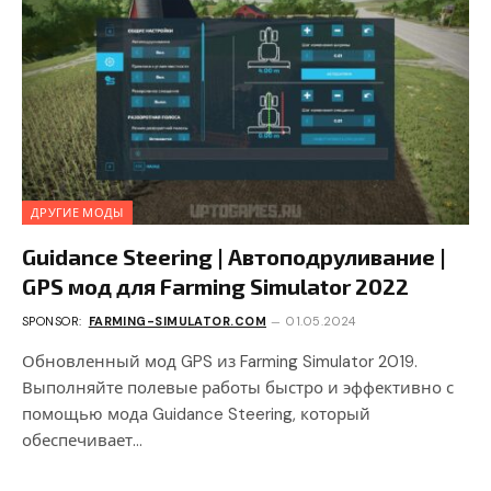
ДРУГИЕ МОДЫ
Guidance Steering | Автоподруливание |
GPS мод для Farming Simulator 2022
SPONSOR:
FARMING-SIMULATOR.COM
01.05.2024
Обновленный мод GPS из Farming Simulator 2019.
Выполняйте полевые работы быстро и эффективно с
помощью мода Guidance Steering, который
обеспечивает…