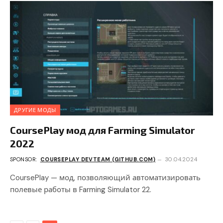
ДРУГИЕ МОДЫ
CoursePlay мод для Farming Simulator
2022
SPONSOR:
COURSEPLAY DEVTEAM (GITHUB.COM)
30.04.2024
CoursePlay — мод, позволяющий автоматизировать
полевые работы в Farming Simulator 22.