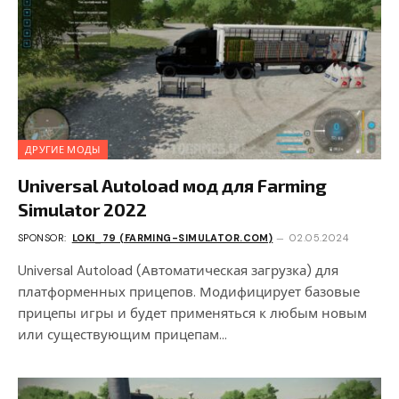
ДРУГИЕ МОДЫ
Universal Autoload мод для Farming
Simulator 2022
SPONSOR:
LOKI_79 (FARMING-SIMULATOR.COM)
02.05.2024
Universal Autoload (Автоматическая загрузка) для
платформенных прицепов. Модифицирует базовые
прицепы игры и будет применяться к любым новым
или существующим прицепам…